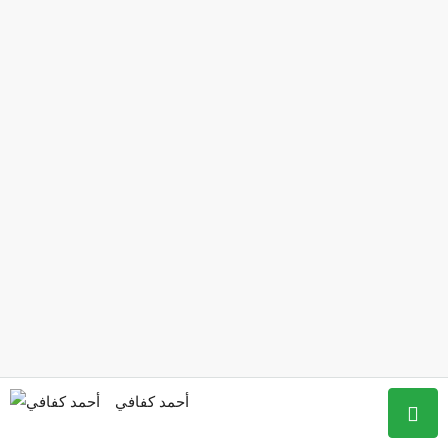
أحمد كفافي