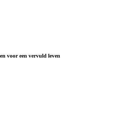
n voor een vervuld leven