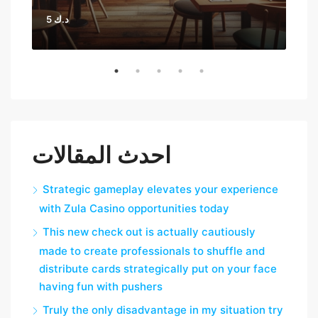
5 د.ك
احدث المقالات
Strategic gameplay elevates your experience
with Zula Casino opportunities today
This new check out is actually cautiously
made to create professionals to shuffle and
distribute cards strategically put on your face
having fun with pushers
Truly the only disadvantage in my situation try