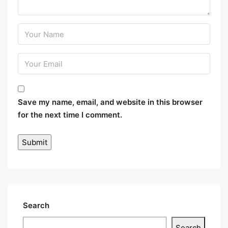
Save my name, email, and website in this browser
for the next time I comment.
Search
Search