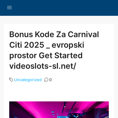
Bonus Kode Za Carnival
Citi 2025 _ evropski
prostor Get Started
videoslots-sl.net/
Uncategorized
0