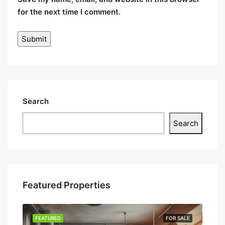
for the next time I comment.
Search
Search
Featured Properties
FEATURED
FOR SALE