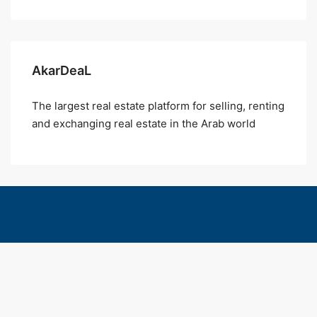
AkarDeaL
The largest real estate platform for selling, renting
and exchanging real estate in the Arab world