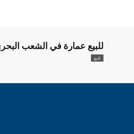
للبيع عمارة في الشعب البحر
للبيع