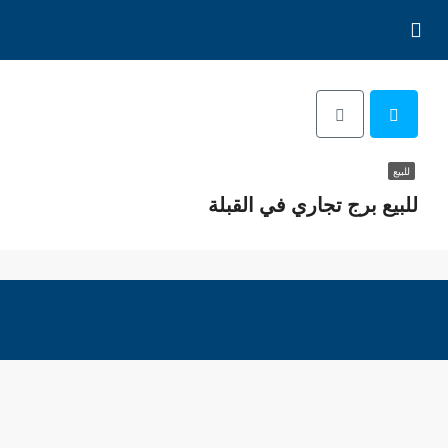
للبيع
للبيع برج تجاري في القبلة