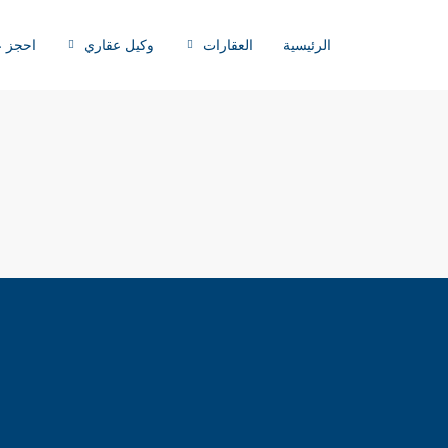
الرئيسية
العقارات
وكيل عقاري
احجز ع