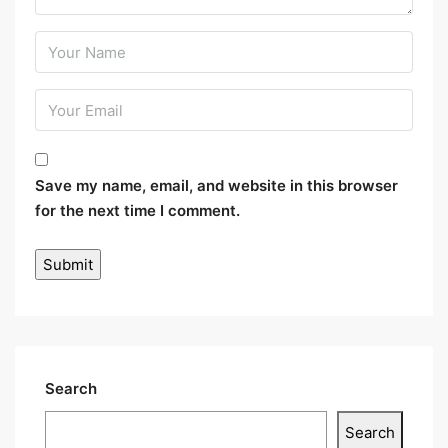
Save my name, email, and website in this browser
for the next time I comment.
Search
Search