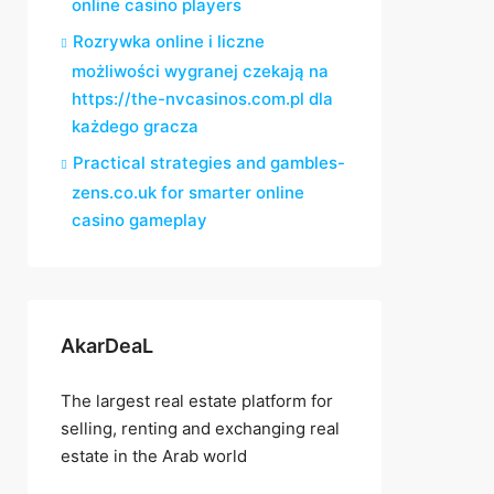
online casino players
Rozrywka online i liczne
możliwości wygranej czekają na
https://the-nvcasinos.com.pl dla
każdego gracza
Practical strategies and gambles-
zens.co.uk for smarter online
casino gameplay
AkarDeaL
The largest real estate platform for
selling, renting and exchanging real
estate in the Arab world