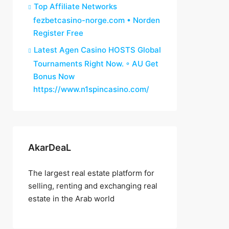
Top Affiliate Networks
fezbetcasino-norge.com • Norden
Register Free
Latest Agen Casino HOSTS Global
Tournaments Right Now. ◦ AU Get
Bonus Now
https://www.n1spincasino.com/
AkarDeaL
The largest real estate platform for
selling, renting and exchanging real
estate in the Arab world