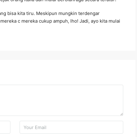
yang bisa kita tiru. Meskipun mungkin terdengar
 mereka c mereka cukup ampuh, lho! Jadi, ayo kita mulai