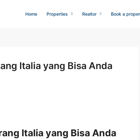
Home
Properties
Realtor
Book a proper
ang Italia yang Bisa Anda
ang Italia yang Bisa Anda