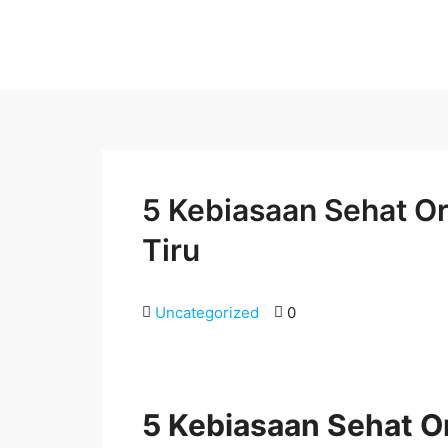
5 Kebiasaan Sehat Or
Tiru
Uncategorized
0
5 Kebiasaan Sehat Or