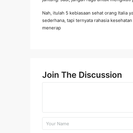
Nah, itulah 5 kebiasaan sehat orang Italia 
sederhana, tapi ternyata rahasia kesehatan
menerap
Join The Discussion