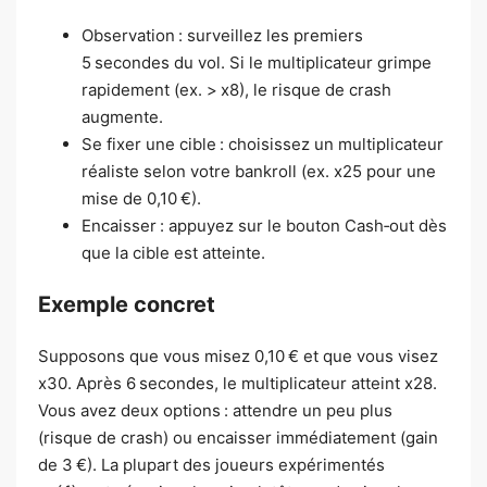
Observation : surveillez les premiers
5 secondes du vol. Si le multiplicateur grimpe
rapidement (ex. > x8), le risque de crash
augmente.
Se fixer une cible : choisissez un multiplicateur
réaliste selon votre bankroll (ex. x25 pour une
mise de 0,10 €).
Encaisser : appuyez sur le bouton Cash‑out dès
que la cible est atteinte.
Exemple concret
Supposons que vous misez 0,10 € et que vous visez
x30. Après 6 secondes, le multiplicateur atteint x28.
Vous avez deux options : attendre un peu plus
(risque de crash) ou encaisser immédiatement (gain
de 3 €). La plupart des joueurs expérimentés