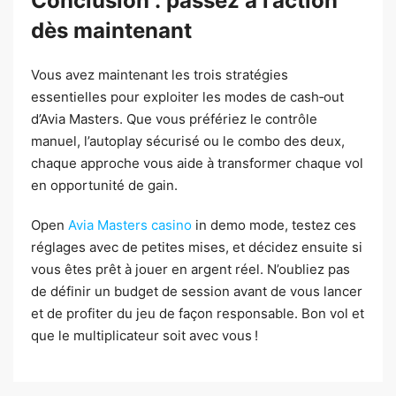
Conclusion : passez à l’action
dès maintenant
Vous avez maintenant les trois stratégies
essentielles pour exploiter les modes de cash‑out
d’Avia Masters. Que vous préfériez le contrôle
manuel, l’autoplay sécurisé ou le combo des deux,
chaque approche vous aide à transformer chaque vol
en opportunité de gain.
Open
Avia Masters casino
in demo mode, testez ces
réglages avec de petites mises, et décidez ensuite si
vous êtes prêt à jouer en argent réel. N’oubliez pas
de définir un budget de session avant de vous lancer
et de profiter du jeu de façon responsable. Bon vol et
que le multiplicateur soit avec vous !