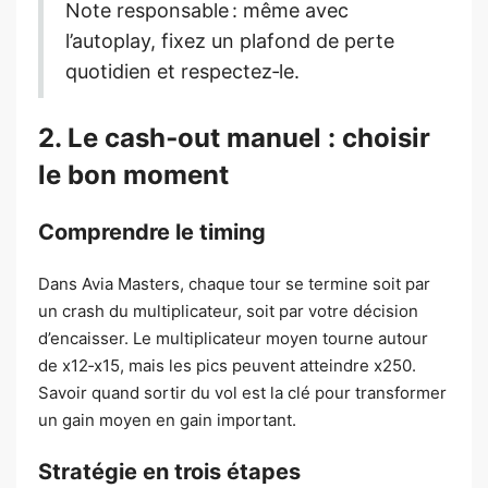
Note responsable : même avec
l’autoplay, fixez un plafond de perte
quotidien et respectez‑le.
2. Le cash‑out manuel : choisir
le bon moment
Comprendre le timing
Dans Avia Masters, chaque tour se termine soit par
un crash du multiplicateur, soit par votre décision
d’encaisser. Le multiplicateur moyen tourne autour
de x12‑x15, mais les pics peuvent atteindre x250.
Savoir quand sortir du vol est la clé pour transformer
un gain moyen en gain important.
Stratégie en trois étapes