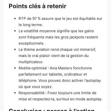
Points clés à retenir
RTP de 97 % assure que le jeu est équitable sur
le long terme.
La volatilité moyenne signifie que les gains
sont fréquents mais les gros jackpots restent
exceptionnels.
Le thème aviation rend chaque vol immersif,
mais le vrai plaisir vient de la gestion du
multiplicateur.
Mobile‑optimisé : Avia Masters fonctionne
parfaitement sur tablette, ordinateur et
téléphone. Vous pouvez donc activer l’autoplay
où que vous soyez.
Responsabilité : Fixez toujours une limite de
mise et respectez‑la, surtout en mode autoplay.