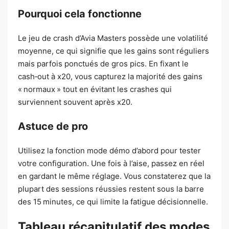
Pourquoi cela fonctionne
Le jeu de crash d’Avia Masters possède une volatilité
moyenne, ce qui signifie que les gains sont réguliers
mais parfois ponctués de gros pics. En fixant le
cash‑out à x20, vous capturez la majorité des gains
« normaux » tout en évitant les crashes qui
surviennent souvent après x20.
Astuce de pro
Utilisez la fonction mode démo d’abord pour tester
votre configuration. Une fois à l’aise, passez en réel
en gardant le même réglage. Vous constaterez que la
plupart des sessions réussies restent sous la barre
des 15 minutes, ce qui limite la fatigue décisionnelle.
Tableau récapitulatif des modes