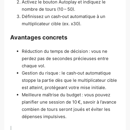
Activez le bouton Autoplay et indiquez le
nombre de tours (10 – 50).
Définissez un cash‑out automatique à un
multiplicateur cible (ex. x30).
Avantages concrets
Réduction du temps de décision : vous ne
perdez pas de secondes précieuses entre
chaque vol.
Gestion du risque : le cash‑out automatique
stoppe la partie dès que le multiplicateur cible
est atteint, protégeant votre mise initiale.
Meilleure maîtrise du budget : vous pouvez
planifier une session de 10 €, savoir à l’avance
combien de tours seront joués et éviter les
dépenses impulsives.