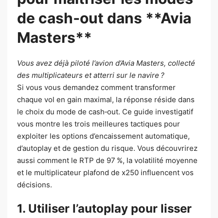
de cash‑out dans **Avia
Masters**
Vous avez déjà piloté l’avion d’Avia Masters, collecté
des multiplicateurs et atterri sur le navire ?
Si vous vous demandez comment transformer
chaque vol en gain maximal, la réponse réside dans
le choix du mode de cash‑out. Ce guide investigatif
vous montre les trois meilleures tactiques pour
exploiter les options d’encaissement automatique,
d’autoplay et de gestion du risque. Vous découvrirez
aussi comment le RTP de 97 %, la volatilité moyenne
et le multiplicateur plafond de x250 influencent vos
décisions.
1. Utiliser l’autoplay pour lisser