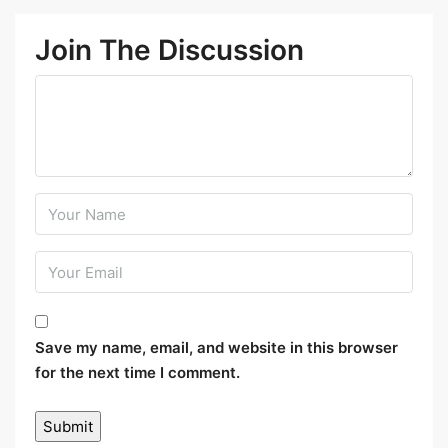
Join The Discussion
Save my name, email, and website in this browser
for the next time I comment.