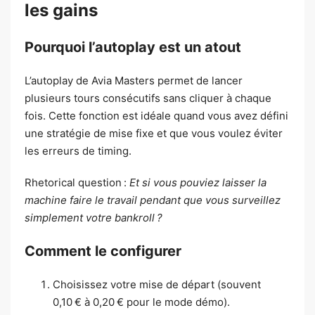
les gains
Pourquoi l’autoplay est un atout
L’autoplay de Avia Masters permet de lancer
plusieurs tours consécutifs sans cliquer à chaque
fois. Cette fonction est idéale quand vous avez défini
une stratégie de mise fixe et que vous voulez éviter
les erreurs de timing.
Rhetorical question :
Et si vous pouviez laisser la
machine faire le travail pendant que vous surveillez
simplement votre bankroll ?
Comment le configurer
Choisissez votre mise de départ (souvent
0,10 € à 0,20 € pour le mode démo).