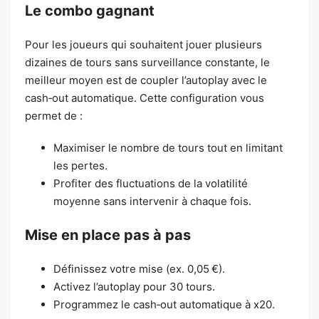
Le combo gagnant
Pour les joueurs qui souhaitent jouer plusieurs
dizaines de tours sans surveillance constante, le
meilleur moyen est de coupler l’autoplay avec le
cash‑out automatique. Cette configuration vous
permet de :
Maximiser le nombre de tours tout en limitant
les pertes.
Profiter des fluctuations de la volatilité
moyenne sans intervenir à chaque fois.
Mise en place pas à pas
Définissez votre mise (ex. 0,05 €).
Activez l’autoplay pour 30 tours.
Programmez le cash‑out automatique à x20.